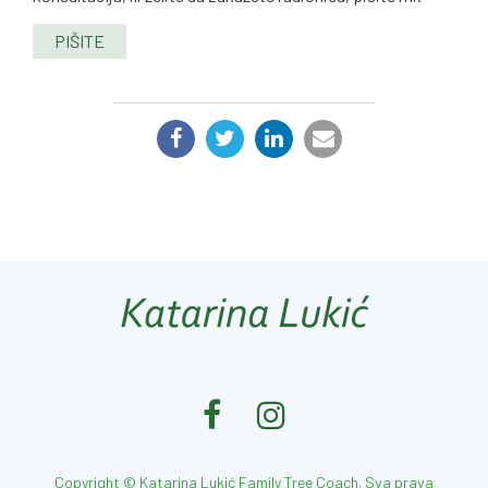
PIŠITE
PODELI:
Copyright © Katarina Lukić Family Tree Coach. Sva prava